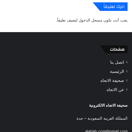
اترك تعليقاً
يجب أنت تكون
مسجل الدخول
لتضيف تعليقاً.
صفحات
اتصل بنا
الرئيسية
صحيفة الاتجاه
عن الاتجاه
صحيفة الاتجاه الالكترونية
المملكة العربية السعودية – جدة
alatjah.com@gmail.com