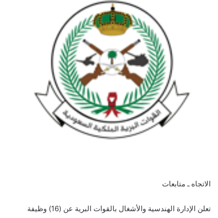
الاتجاه ـ متابعات
تعلن الإدارة الهندسية والأشغال بالقوات البرية عن (16) وظيفة