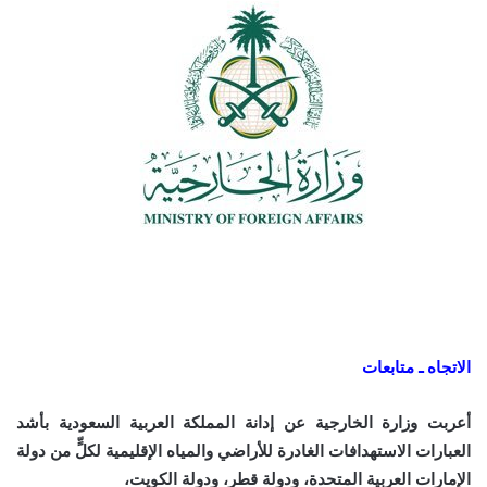
الاتجاه ـ متابعات
أعربت وزارة الخارجية عن إدانة المملكة العربية السعودية بأشد
العبارات الاستهدافات الغادرة للأراضي والمياه الإقليمية لكلٍّ من دولة
الإمارات العربية المتحدة، ودولة قطر، ودولة الكويت،