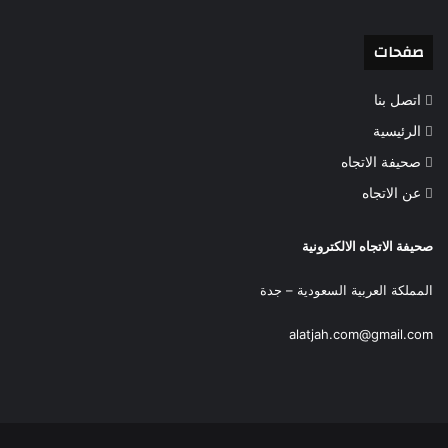
صفحات
اتصل بنا
الرئيسية
صحيفة الاتجاه
عن الاتجاه
صحيفة الاتجاه الالكترونية
المملكة العربية السعودية – جدة
alatjah.com@gmail.com