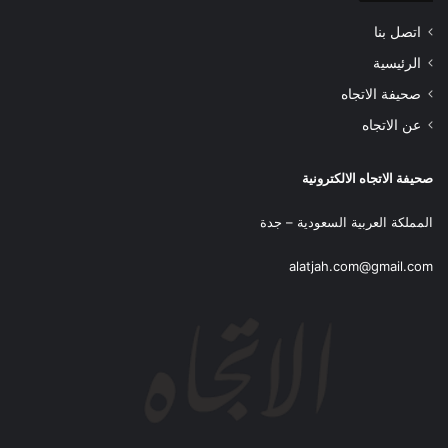
اتصل بنا
الرئيسية
صحيفة الاتجاه
عن الاتجاه
صحيفة الاتجاه الالكترونية
المملكة العربية السعودية – جدة
alatjah.com@gmail.com