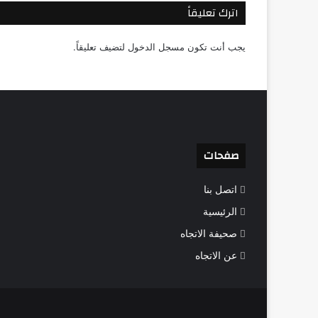
اترك تعليقاً
يجب أنت تكون
مسجل الدخول
لتضيف تعليقاً.
صفحات
اتصل بنا
الرئيسية
صحيفة الاتجاه
عن الاتجاه