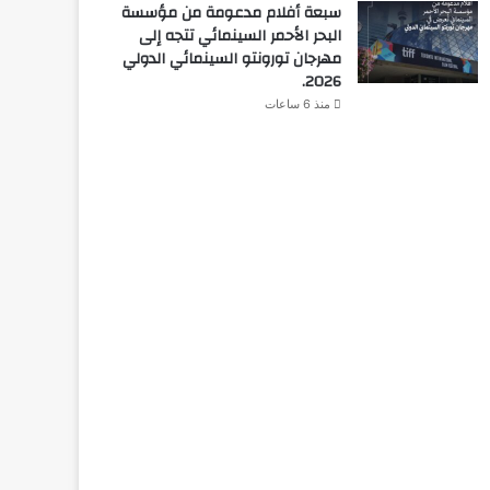
سبعة أفلام مدعومة من مؤسسة
البحر الأحمر السينمائي تتجه إلى
مهرجان تورونتو السينمائي الدولي
2026.
منذ 6 ساعات