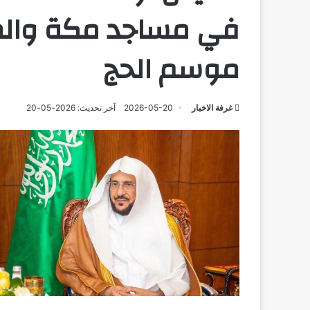
في مساجد مكة والم
موسم الحج
غرفة الاخبار
2026-05-20
آخر تحديث: 2026-05-20