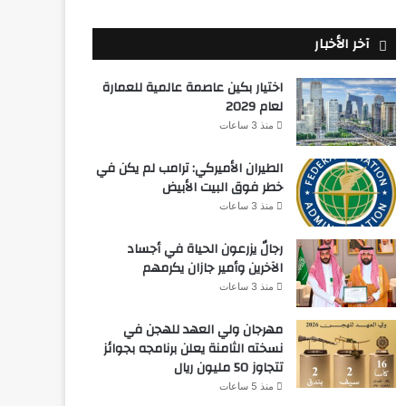
آخر الأخبار
اختيار بكين عاصمة عالمية للعمارة
لعام 2029
منذ 3 ساعات
الطيران الأميركي: ترامب لم يكن في
خطر فوق البيت الأبيض
منذ 3 ساعات
رجالٌ يزرعون الحياة في أجساد
الآخرين وأمير جازان يكرمهم
منذ 3 ساعات
مهرجان ولي العهد للهجن في
نسخته الثامنة يعلن برنامجه بجوائز
تتجاوز 50 مليون ريال
منذ 5 ساعات