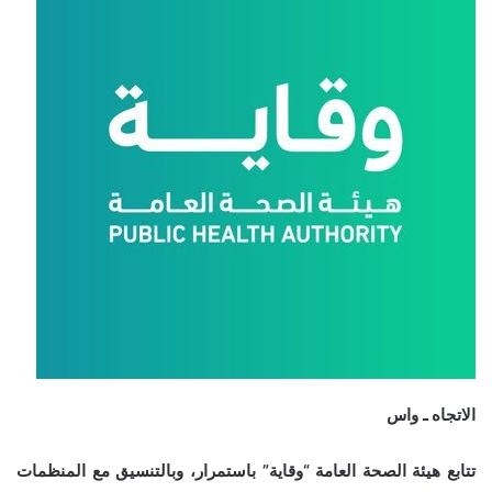
الاتجاه ـ واس
تتابع هيئة الصحة العامة “وقاية” باستمرار، وبالتنسيق مع المنظمات