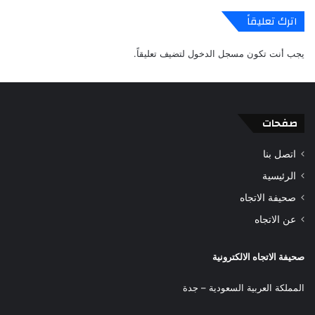
اترك تعليقاً
يجب أنت تكون
مسجل الدخول
لتضيف تعليقاً.
صفحات
اتصل بنا
الرئيسية
صحيفة الاتجاه
عن الاتجاه
صحيفة الاتجاه الالكترونية
المملكة العربية السعودية – جدة