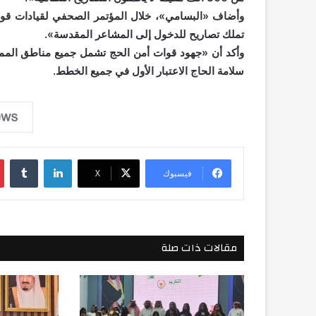
تملك تصاريح للدخول إلى المشاعر المقدسة».
وأكد أن «جهود قوات أمن الحج تشمل جميع مناطق الممل
سلامة الحاج الاعتبار الأول في جميع الخطط.
لينكدإن
فيسبوك
‫X
مقالات ذات صلة