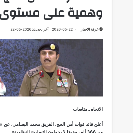
وهمية على مستوى 
غرفة الاخبار
2026-05-22
آخر تحديث: 2026-05-22
الاتجاه ـ متابعات
من 366 ألف مقيمًا لا يحملون التصاريح النظامية».