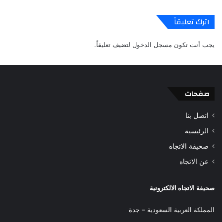
اترك تعليقاً
يجب أنت تكون
مسجل الدخول
لتضيف تعليقاً.
صفحات
اتصل بنا
الرئيسية
صحيفة الاتجاه
عن الاتجاه
صحيفة الاتجاه الالكترونية
المملكة العربية السعودية – جدة