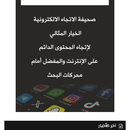
آخر الأخبار