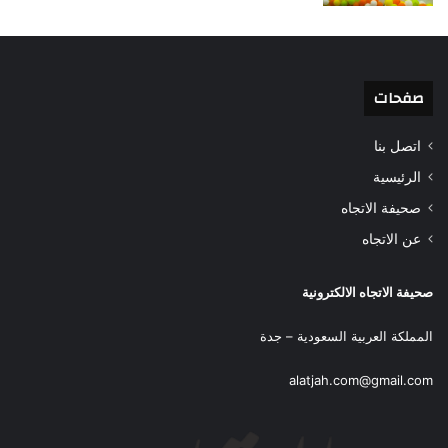
صفحات
اتصل بنا
الرئيسية
صحيفة الاتجاه
عن الاتجاه
صحيفة الاتجاه الالكترونية
المملكة العربية السعودية – جدة
alatjah.com@gmail.com