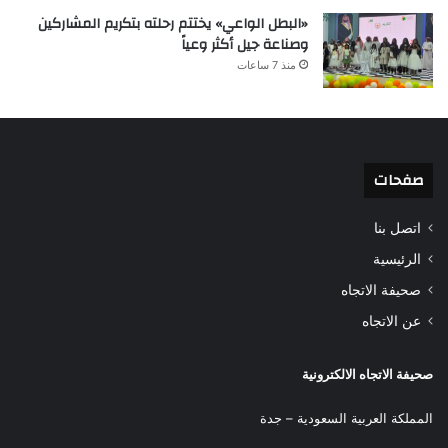
«البطل الواعي» يختتم رحلته بتكريم المشاركين
وصناعة جيل أكثر وعياً
منذ 7 ساعات
صفحات
اتصل بنا
الرئيسية
صحيفة الاتجاه
عن الاتجاه
صحيفة الاتجاه الالكترونية
المملكة العربية السعودية – جدة