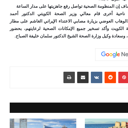
اف إن المنظومة الصحية تواصل رفع جاهزيتها على مدار الساعة
ناحية أخرى قام معالي وزير الصحة الكويتي الدكتور أحمد
الوهاب العوضي بزيارة مصابي الاعتداء الإيراني الغاشم على مطار
ة الكويت وأكد تسخير جميع الإمكانات الصحية لرعايتهم، بحضور
 وسعادة وكيل وزارة الصحة الشيخ الدكتور سلمان خليفة الصباح.
بينتيريست
مشاركة عبر البريد
طباعة