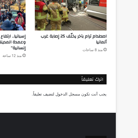
اصطدام ترام بآخر يخلّف 25 إصابة غرب
إسبانيا.. ارتف
ألمانيا
وعمدة المدينة 
إنسانية”
منذ 8 ساعات
منذ 12 ساعة
اترك تعليقاً
يجب أنت تكون
مسجل الدخول
لتضيف تعليقاً.