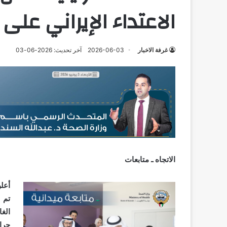
الاعتداء الإيراني عل
غرفة الاخبار
2026-06-03
آخر تحديث: 2026-06-03
الاتجاه ـ متابعات
أعل
تم 
جرا