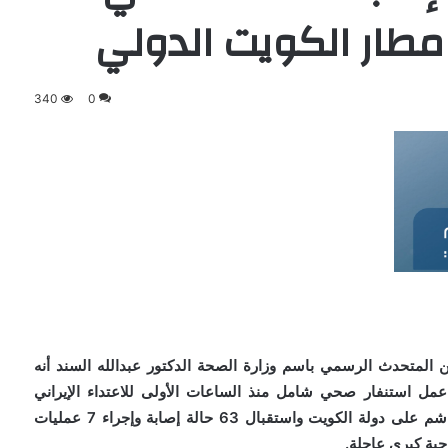
ى مطار الكويت الدولي
340
0
ن المتحدث الرسمي باسم وزارة الصحة الدكتور عبدالله السند أنه
عمل استنفار صحي شامل منذ الساعات الأولى للاعتداء الإيراني
الغاشم على دولة الكويت واستقبال 63 حالة إصابة وإجراء 7 عمليات
حية كبرى عاجلة.