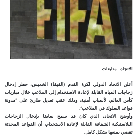
الاتجاه ـ متابعات
أعلن الاتحاد الدولي لكرة القدم (الفيفا) الخميس، حظر إدخال
زجاجات المياه القابلة لإعادة الاستخدام إلى الملاعب خلال مباريات
كأس العالم، لأسباب أمنية، وذلك عقب تعديل طارئ على “مدونة
قواعد السلوك في الملاعب”.
وأوضح الاتحاد، الذي كان قد سمح سابقا بإدخال الزجاجات
البلاستيكية الشفافة القابلة لإعادة الاستخدام، أن القواعد المحدثة
تقضي بمنعها بشكل كامل.