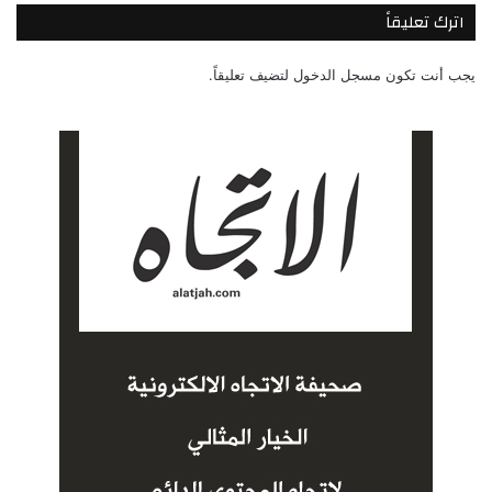
اترك تعليقاً
يجب أنت تكون
مسجل الدخول
لتضيف تعليقاً.