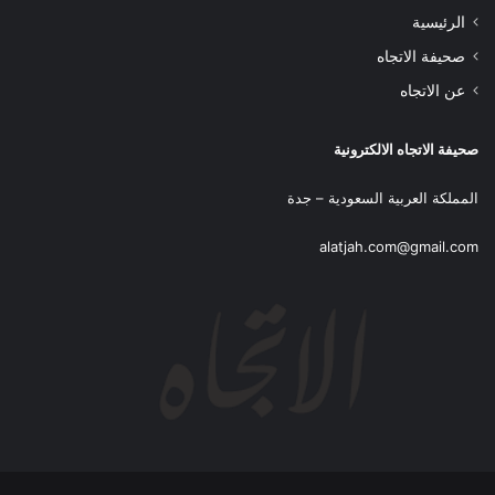
الرئيسية
صحيفة الاتجاه
عن الاتجاه
صحيفة الاتجاه الالكترونية
المملكة العربية السعودية – جدة
alatjah.com@gmail.com