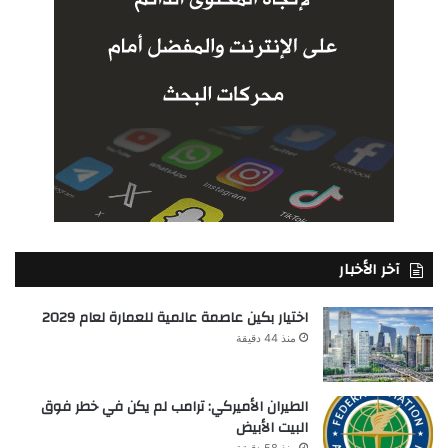
آخر الأخبار
اختيار بكين عاصمة عالمية للعمارة لعام 2029
منذ 44 دقيقة
الطيران الأميركي: ترامب لم يكن في خطر فوق
البيت الأبيض
منذ 58 دقيقة