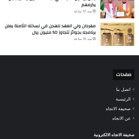
يكرمهم
منذ 12 ساعة
مهرجان ولي العهد للهجن في نسخته الثامنة يعلن
برنامجه بجوائز تتجاوز 50 مليون ريال
منذ 15 ساعة
صفحات
اتصل بنا
الرئيسية
صحيفة الاتجاه
عن الاتجاه
صحيفة الاتجاه الالكترونية