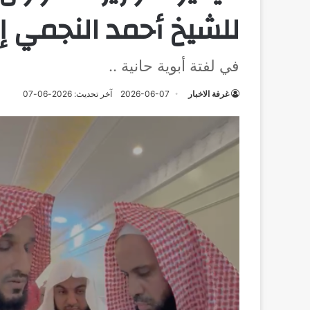
للشيخ أحمد النجمي إ
في لفتة أبوية حانية ..
غرفة الاخبار
2026-06-07
آخر تحديث: 2026-06-07