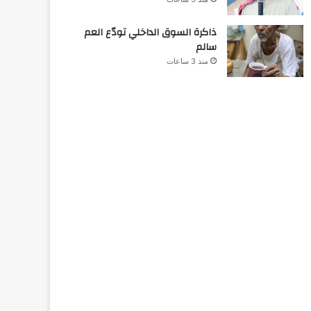
ذاكرة السوق الداخلي تودّع العم
سالم
منذ 3 ساعات