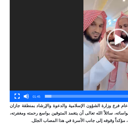
01:45
ام فرع وزارة الشؤون الإسلامية والدعوة والإرشاد بمنطقة جازان
اساته، سائلاً الله تعالى أن يتغمد المتوفين بواسع رحمته ومغفرته،
، مؤكداً وقوفه إلى جانب الأسرة في هذا المصاب الجلل.