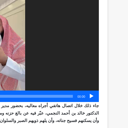
00:00
جاء ذلك خلال اتصال هاتفي أجراه معاليه، بحضور مدير ع
الدكتور خالد بن أحمد النجمي، عبّر فيه عن بالغ حزنه ومو
وأن يسكنهم فسيح جناته، وأن يلهم ذويهم الصبر والسلوان