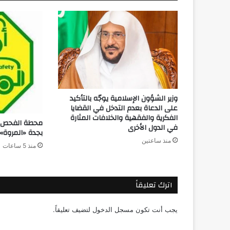
وزير الشؤون الإسلامية يوجّه بالتأكيد
على الدعاة بعدم التدخل في القضايا
الفكرية والفقهية والخلافات المثارة
محطة الفحص ال
في الدول الأخرى
بجدة «المروة»
منذ ساعتين
منذ 5 ساعات
اترك تعليقاً
يجب أنت تكون
مسجل الدخول
لتضيف تعليقاً.