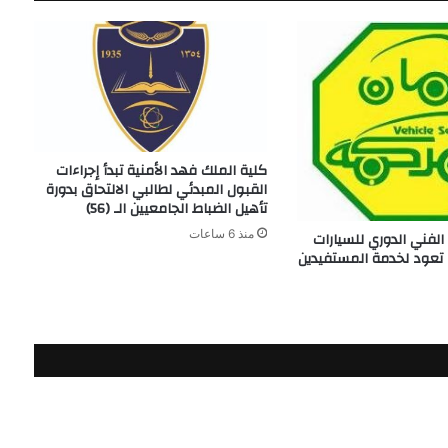
كلية الملك فهد الأمنية تبدأ إجراءات
القبول المبدئي لطالبي الالتحاق بدورة
تأهيل الضباط الجامعيين الـ (56)
منذ 6 ساعات
فني الدوري للسيارات
 تعود لخدمة المستفيدين