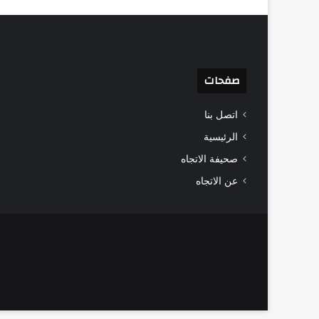
صفحات
اتصل بنا
الرئيسية
صحيفة الاتجاه
عن الاتجاه