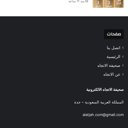
منذ 11 ساعة
صفحات
اتصل بنا
الرئيسية
صحيفة الاتجاه
عن الاتجاه
صحيفة الاتجاه الالكترونية
المملكة العربية السعودية – جدة
alatjah.com@gmail.com