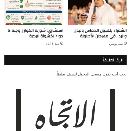
الشعراء يلهبون الحماس بالبدع
استشاري: شوربة الكوارع وجبة لا
والرد.. في مهرجان الأطاولة
دواء لخشونة الركبة
منذ يومين
منذ 3 أيام
اترك تعليقاً
يجب أنت تكون
مسجل الدخول
لتضيف تعليقاً.