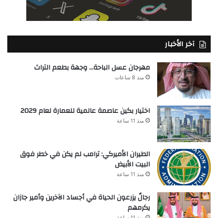
آخر الأخبار
مهرجان عسل الباحة… وجهة بطعم التراث
منذ 8 ساعات
اختيار بكين عاصمة عالمية للعمارة لعام 2029
منذ 11 ساعة
الطيران الأميركي: ترامب لم يكن في خطر فوق
البيت الأبيض
منذ 11 ساعة
رجالٌ يزرعون الحياة في أجساد الآخرين وأمير جازان
يكرمهم
منذ 11 ساعة