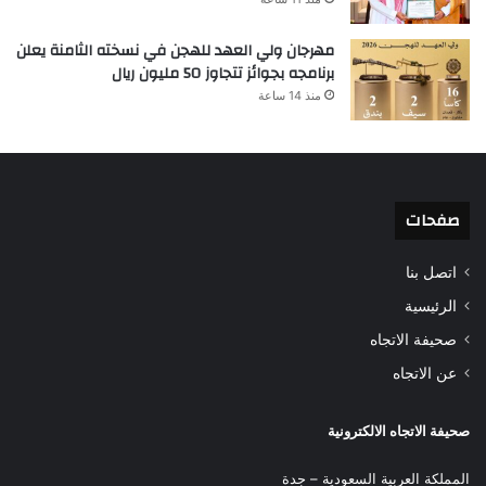
مهرجان ولي العهد للهجن في نسخته الثامنة يعلن
برنامجه بجوائز تتجاوز 50 مليون ريال
منذ 14 ساعة
صفحات
اتصل بنا
الرئيسية
صحيفة الاتجاه
عن الاتجاه
صحيفة الاتجاه الالكترونية
المملكة العربية السعودية – جدة