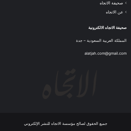
صحيفة الاتجاه
عن الاتجاه
صحيفة الاتجاه الالكترونية
المملكة العربية السعودية – جدة
alatjah.com@gmail.com
جميع الحقوق لصالح مؤسسة الاتجاه للنشر الإلكتروني