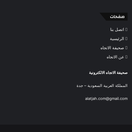
صفحات
اتصل بنا
الرئيسية
صحيفة الاتجاه
عن الاتجاه
صحيفة الاتجاه الالكترونية
المملكة العربية السعودية – جدة
alatjah.com@gmail.com