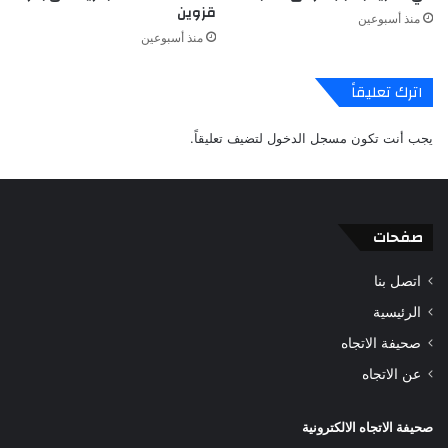
قزوين
منذ أسبوعين
منذ أسبوعين
اترك تعليقاً
يجب أنت تكون
مسجل الدخول
لتضيف تعليقاً.
صفحات
اتصل بنا
الرئيسية
صحيفة الاتجاه
عن الاتجاه
صحيفة الاتجاه الالكترونية