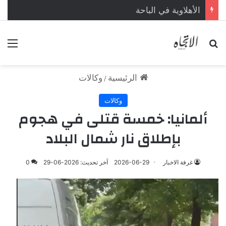
الأهلاوية في الباحة
بحث عن
الق
الرئيسية
وكالات
/
وكالات
ألمانيا: خمسة قتلى في هجوم
بإطلاق نار شمال البلاد
غرفة الاخبار
2026-06-29
آخر تحديث: 2026-06-29
0