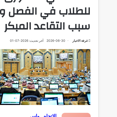
للطلاب في الفصل وت
سبب التقاعد المبكر
غرفة الاخبار
2026-06-30
آخر تحديث: 2026-07-01
الاتجاه ـ واس