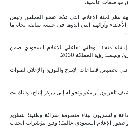
فق مواصفات عالمية.
ة نظر لجنة الإعلام, التي تلاها عضو المجلس رئيس
لأعضاء وآرائهم التي أبدوها في جلسة سابقة تجاه ما
.
 إنشاء متحف وطني تفاعلي للإعلام السعودي ضمن
ويجسد رؤية المملكة 2030.
على تخصيص قطاعات الإنتاج والتوزيع والإعلان لقنوات
ف تلفزيون أرامكو وتحويله إلى مركز إنتاج، وقناة بث
عة والتلفزيون ببناء منظومة شراكة وطنية؛ لتطوير
حضور الإعلام السعودي عالميًا؛ وفق مؤشرات الجذب