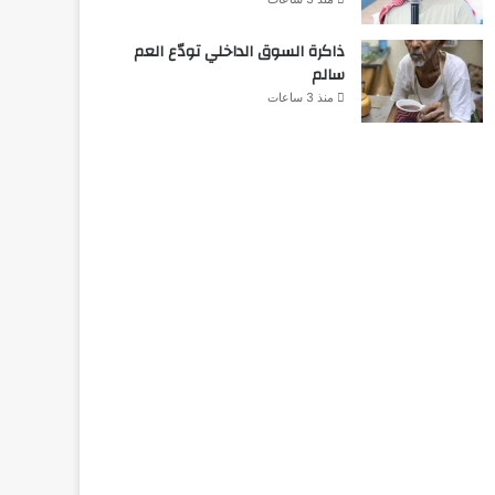
ذاكرة السوق الداخلي تودّع العم
سالم
منذ 3 ساعات