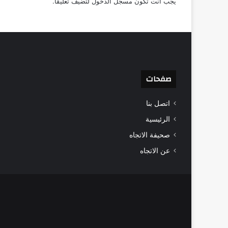
يجب أنت تكون
مسجل الدخول
لتضيف تعليقاً.
صفحات
اتصل بنا
الرئيسية
صحيفة الاتجاه
عن الاتجاه