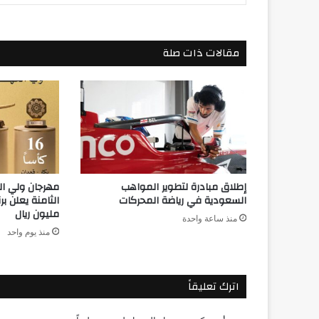
مقالات ذات صلة
إطلاق مبادرة لتطوير المواهب
مهرجان ولي ا
السعودية في رياضة المحركات
مليون ريال
منذ ساعة واحدة
منذ يوم واحد
اترك تعليقاً