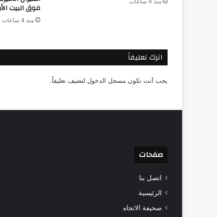
منذ 4 ساعات
فوق البيت الأ
منذ 4 ساعات
اترك تعليقاً
يجب أنت تكون
مسجل الدخول
لتضيف تعليقاً.
صفحات
اتصل بنا
الرئيسية
صحيفة الاتجاه