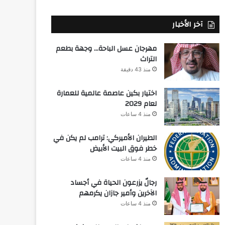
آخر الأخبار
مهرجان عسل الباحة… وجهة بطعم
التراث
منذ 43 دقيقة
اختيار بكين عاصمة عالمية للعمارة
لعام 2029
منذ 4 ساعات
الطيران الأميركي: ترامب لم يكن في
خطر فوق البيت الأبيض
منذ 4 ساعات
رجالٌ يزرعون الحياة في أجساد
الآخرين وأمير جازان يكرمهم
منذ 4 ساعات