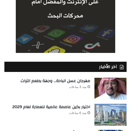
آخر الأخبار
مهرجان عسل الباحة… وجهة بطعم التراث
منذ 3 ساعات
اختيار بكين عاصمة عالمية للعمارة لعام 2029
منذ 6 ساعات