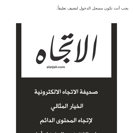
يجب أنت تكون
مسجل الدخول
لتضيف تعليقاً.