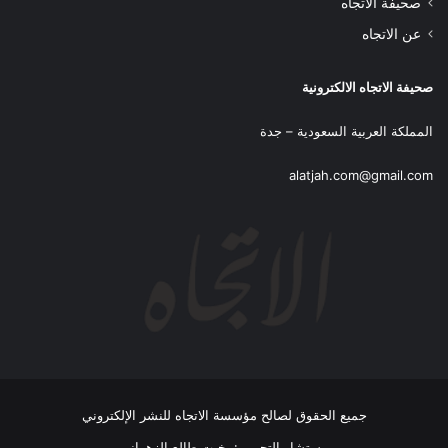
صحيفة الاتجاه
عن الاتجاه
صحيفة الاتجاه الالكترونية
المملكة العربية السعودية – جدة
alatjah.com@gmail.com
جميع الحقوق لصالح مؤسسة الاتجاه للنشر الإلكتروني
مستشار التحرير : بخيت طالع الزهراني