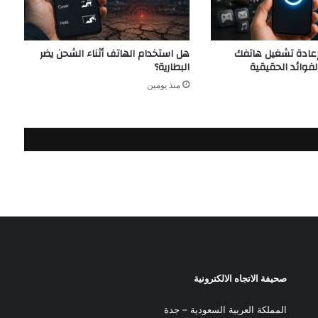
إعادة تشغيل هاتفك
هل استخدام الهاتف أثناء الشحن يضر
الفوائد الحقيقية
البطارية؟
منذ يومين
صحيفة الاتجاه الالكترونية
المملكة العربية السعودية – جدة