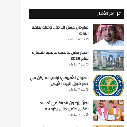
آخر الأخبار
مهرجان عسل الباحة… وجهة بطعم
التراث
منذ 4 ساعات
اختيار بكين عاصمة عالمية للعمارة
لعام 2029
منذ 7 ساعات
الطيران الأميركي: ترامب لم يكن في
خطر فوق البيت الأبيض
منذ 7 ساعات
رجالٌ يزرعون الحياة في أجساد
الآخرين وأمير جازان يكرمهم
منذ 7 ساعات