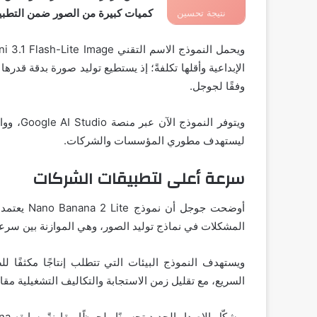
كميات كبيرة من الصور ضمن التطبيق
نتيجة تحسين
محركات البحث
وفقًا لجوجل.
ليستهدف مطوري المؤسسات والشركات.
سرعة أعلى لتطبيقات الشركات
المشكلات في نماذج توليد الصور، وهي الموازنة بين سرعة 
ويستهدف النموذج البيئات التي تتطلب إنتاجًا مكثفًا لل
السريع، مع تقليل زمن الاستجابة والتكاليف التشغيلية مقارنة