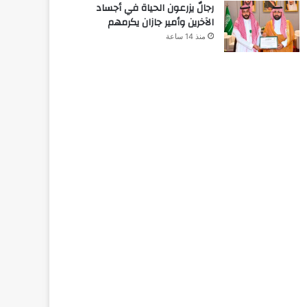
رجالٌ يزرعون الحياة في أجساد
الآخرين وأمير جازان يكرمهم
منذ 14 ساعة