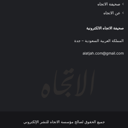
صحيفة الاتجاه
عن الاتجاه
صحيفة الاتجاه الالكترونية
المملكة العربية السعودية – جدة
alatjah.com@gmail.com
جميع الحقوق لصالح مؤسسة الاتجاه للنشر الإلكتروني