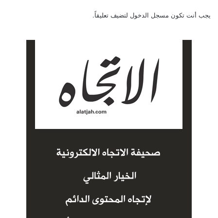
يجب أنت تكون
مسجل الدخول
لتضيف تعليقاً.