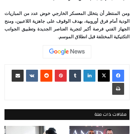
ومن المنتظر أن يتخلل المعسكر الخارجي خوض عدد من المباريات
الودية أمام فرق أوروبية، بهدف الوقوف على جاهزية اللاعبين، ومنح
الجهاز الفني فرصة أكبر لتجربة العناصر الجديدة وتطبيق الجوانب
التكتيكية المختلفة قبل انطلاق الموسم.
لينكدإن
بينتيريست
مشاركة عبر البريد
طباعة
مقالات ذات صلة