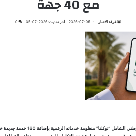
مع 40 جهة
غرفة الاخبار
2026-07-05
آخر تحديث: 2026-07-05
0