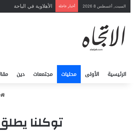
الأهلاوية في الباحة
السبت, أغسطس 8 2026
أخبار عاجلة
الرئيسية
الأولى
محليات
مجتمعات
دين
مقال