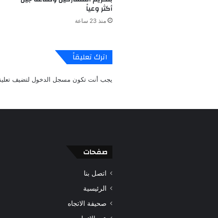
أكثر وعياً
منذ 23 ساعة
اترك تعليقاً
يجب أنت تكون
مسجل الدخول
لتضيف تعليقا
صفحات
اتصل بنا
الرئيسية
صحيفة الاتجاه