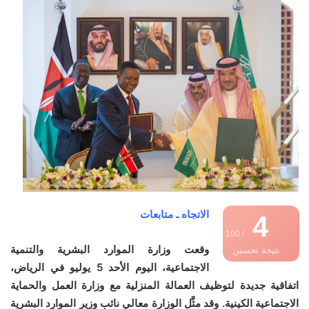
الاتجاه ـ متابعات
4
/ 100
وقعت وزارة الموارد البشرية والتنمية
نتيجة تحسين
الاجتماعية، اليوم الأحد 5 يوليو في الرياض،
محركات البحث
اتفاقية جديدة لتوظيف العمالة المنزلية مع وزارة العمل والحماية
الاجتماعية الكينية. وقد مثَّل الوزارة معالي نائب وزير الموارد البشرية