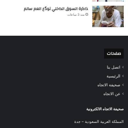
ذاكرة السوق الداخلي تودّع العم سالم
منذ 3 ساعات
صفحات
اتصل بنا
الرئيسية
صحيفة الاتجاه
عن الاتجاه
صحيفة الاتجاه الالكترونية
المملكة العربية السعودية – جدة