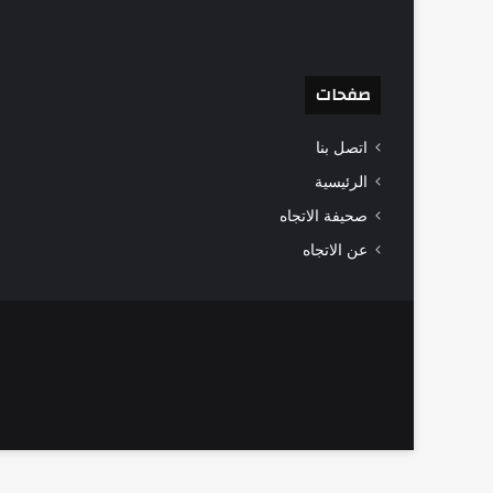
صفحات
اتصل بنا
الرئيسية
صحيفة الاتجاه
عن الاتجاه