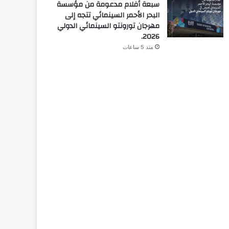
سبعة أفلام مدعومة من مؤسسة
البحر الأحمر السينمائي تتجه إلى
مهرجان تورونتو السينمائي الدولي
2026.
منذ 5 ساعات