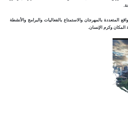
ة.
قع المتعددة بالمهرجان والاستمتاع بالفعاليات والبرامج والأنشطة
 المكان وكرم الإنسان.