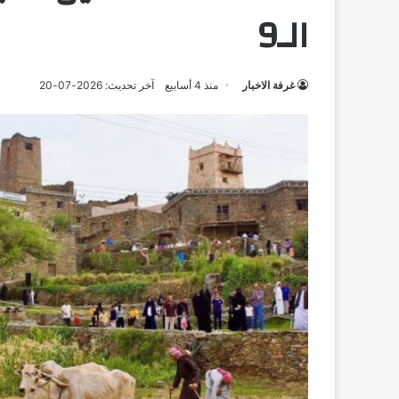
الـ9
غرفة الاخبار
منذ 4 أسابيع
آخر تحديث: 2026-07-20