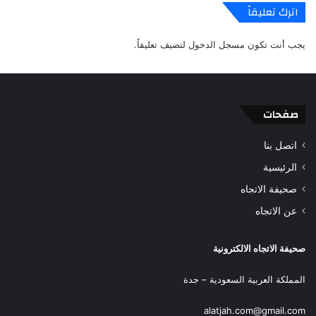
اترك تعليقاً
يجب أنت تكون
مسجل الدخول
لتضيف تعليقاً.
صفحات
اتصل بنا
الرئيسية
صحيفة الاتجاه
عن الاتجاه
صحيفة الاتجاه الالكترونية
المملكة العربية السعودية – جدة
alatjah.com@gmail.com