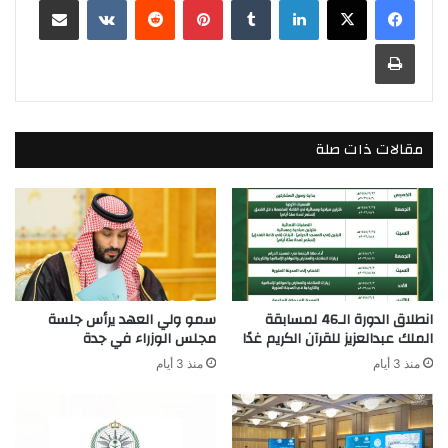
طباعة
مقالات ذات صلة
انطلاق الدورة الـ46 لمسابقة
سمو ولي العهد يرأس جلسة
الملك عبدالعزيز للقرآن الكريم غدًا
مجلس الوزراء في جدة
منذ 3 أيام
منذ 3 أيام