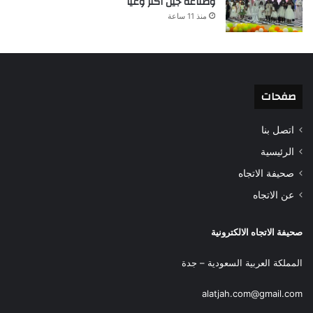
وصناعة جيل أكثر وعياً
منذ 11 ساعة
صفحات
اتصل بنا
الرئيسية
صحيفة الاتجاه
عن الاتجاه
صحيفة الاتجاه الالكترونية
المملكة العربية السعودية – جدة
alatjah.com@gmail.com