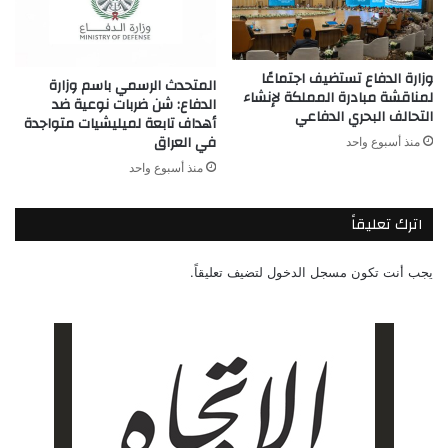
وزارة الدفاع تستضيف اجتماعًا
المتحدث الرسمي باسم وزارة
لمناقشة مبادرة المملكة لإنشاء
الدفاع: شن ضربات نوعية ضد
التحالف البحري الدفاعي
أهداف تابعة لميليشيات متواجدة
في العراق
منذ أسبوع واحد
منذ أسبوع واحد
اترك تعليقاً
يجب أنت تكون
مسجل الدخول
لتضيف تعليقاً.