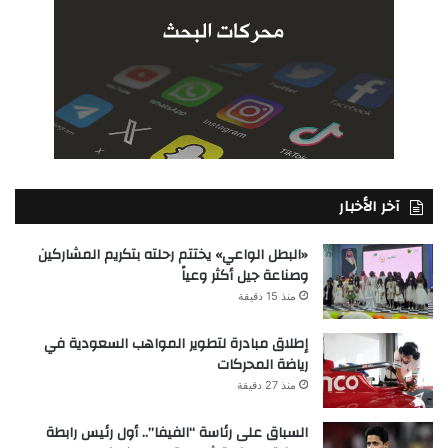
آخر الأخبار
«البطل الواعي» يختتم رحلته بتكريم المشاركين
وصناعة جيل أكثر وعياً
منذ 15 دقيقة
إطلاق مبادرة لتطوير المواهب السعودية في
رياضة المحركات
منذ 27 دقيقة
السباق على رئاسة “الفيفا”.. أول رئيس رابطة