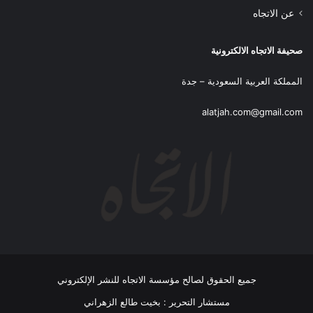
عن الاتجاه
صحيفة الاتجاه الالكترونية
المملكة العربية السعودية – جدة
alatjah.com@gmail.com
جميع الحقوق لصالح مؤسسة الاتجاه للنشر الإلكتروني
مستشار التحرير : بخيت طالع الزهراني