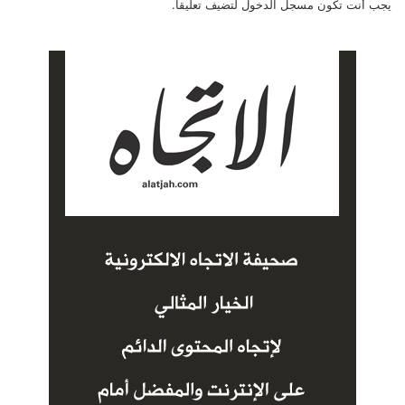
يجب أنت تكون
مسجل الدخول
لتضيف تعليقاً.