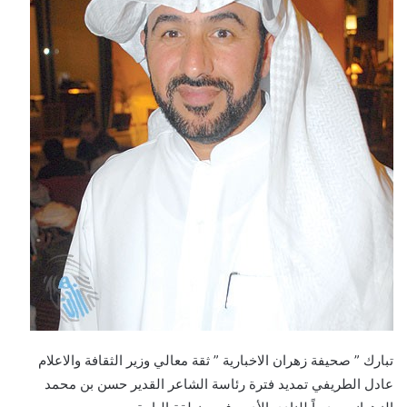
تبارك ” صحيفة زهران الاخبارية ” ثقة معالي وزير الثقافة والاعلام
عادل الطريفي تمديد فترة رئاسة الشاعر القدير حسن بن محمد