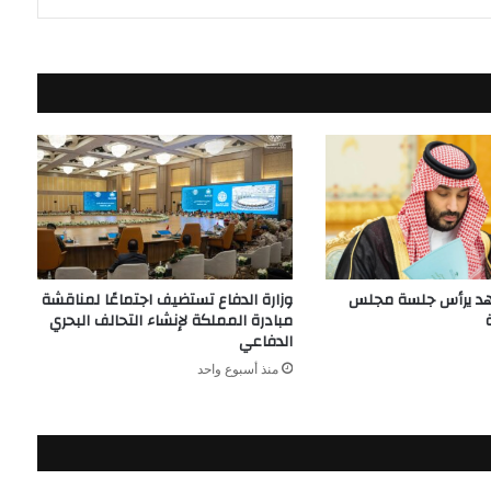
هد يرأس جلسة مجلس
وزارة الدفاع تستضيف اجتماعًا لمناقشة
مبادرة المملكة لإنشاء التحالف البحري
الدفاعي
منذ أسبوع واحد