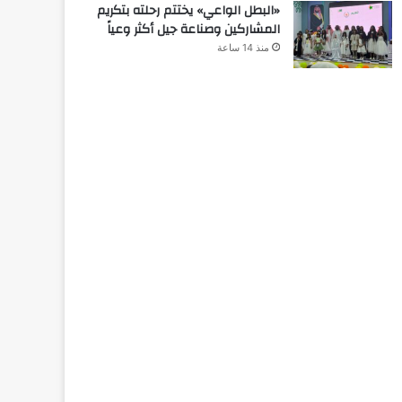
«البطل الواعي» يختتم رحلته بتكريم
المشاركين وصناعة جيل أكثر وعياً
منذ 14 ساعة