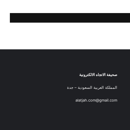
صحيفة الاتجاه الالكترونية
المملكة العربية السعودية – جدة
alatjah.com@gmail.com