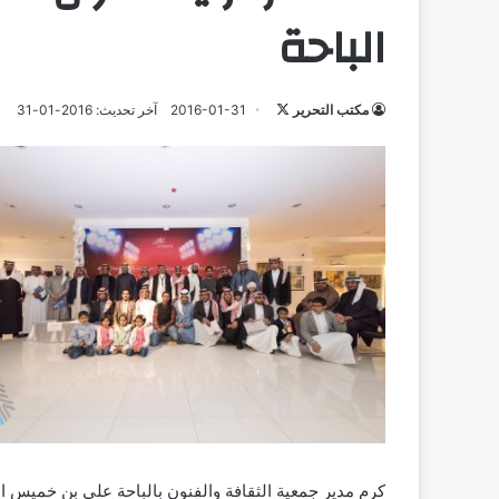
الباحة
تابع
مكتب التحرير
2016-01-31
آخر تحديث: 2016-01-31
على
X
كرم مدير جمعية الثقافة والفنون بالباحة علي بن خميس 