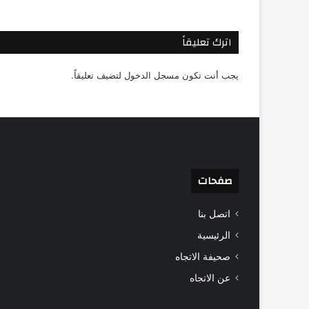
اترك تعليقاً
يجب أنت تكون
مسجل الدخول
لتضيف تعليقاً.
صفحات
اتصل بنا
الرئيسية
صحيفة الاتجاه
عن الاتجاه