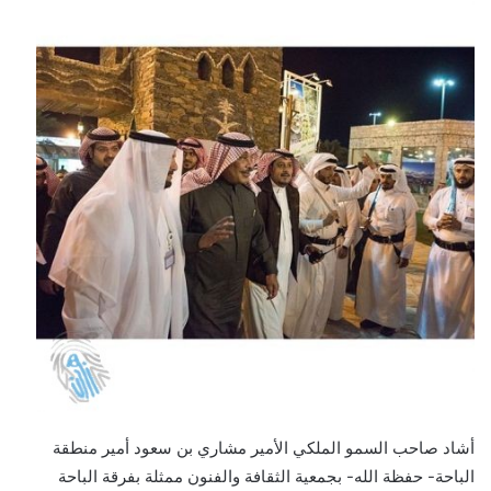
أشاد صاحب السمو الملكي الأمير مشاري بن سعود أمير منطقة
الباحة- حفظة الله- بجمعية الثقافة والفنون ممثلة بفرقة الباحة