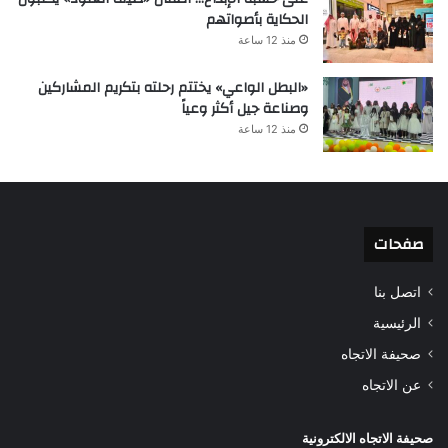
الحكاية بأصواتهم
منذ 12 ساعة
«البطل الواعي» يختتم رحلته بتكريم المشاركين
وصناعة جيل أكثر وعياً
منذ 12 ساعة
صفحات
اتصل بنا
الرئيسية
صحيفة الاتجاه
عن الاتجاه
صحيفة الاتجاه الالكترونية