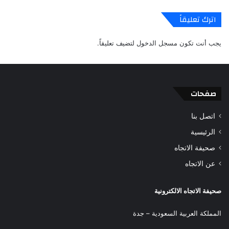
اترك تعليقاً
يجب أنت تكون
مسجل الدخول
لتضيف تعليقاً.
صفحات
اتصل بنا
الرئيسية
صحيفة الاتجاه
عن الاتجاه
صحيفة الاتجاه الالكترونية
المملكة العربية السعودية – جدة