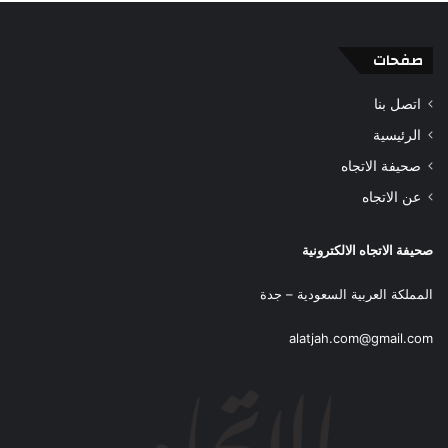
صفحات
اتصل بنا
الرئيسية
صحيفة الاتجاه
عن الاتجاه
صحيفة الاتجاه الالكترونية
المملكة العربية السعودية – جدة
alatjah.com@gmail.com