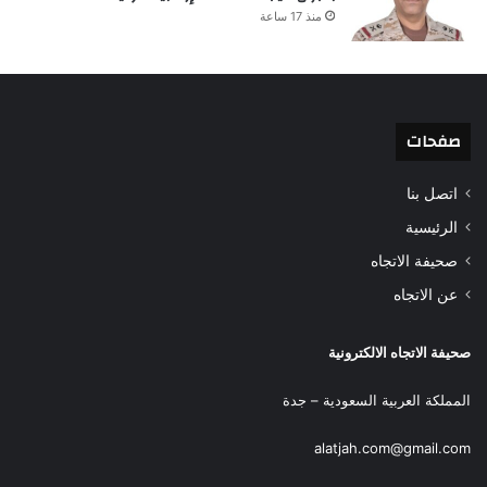
منذ 17 ساعة
صفحات
اتصل بنا
الرئيسية
صحيفة الاتجاه
عن الاتجاه
صحيفة الاتجاه الالكترونية
المملكة العربية السعودية – جدة
alatjah.com@gmail.com