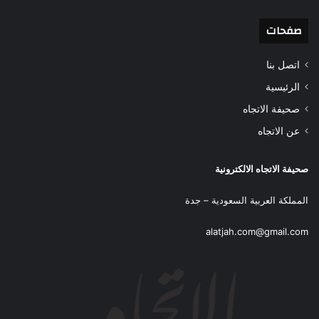
صفحات
اتصل بنا
الرئيسية
صحيفة الاتجاه
عن الاتجاه
صحيفة الاتجاه الالكترونية
المملكة العربية السعودية – جدة
alatjah.com@gmail.com