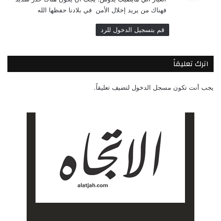
ل
فهناك من يريد إخلال الأمن في بلادنا حفظها الله
قم بتسجيل الدخول للرد
اترك تعليقاً
يجب أنت تكون
مسجل الدخول
لتضيف تعليقاً.