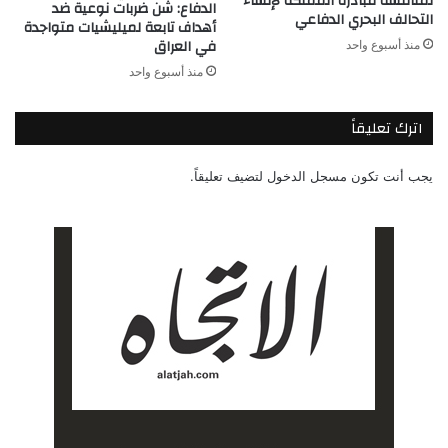
لمناقشة مبادرة المملكة لإنشاء
الدفاع: شن ضربات نوعية ضد
التحالف البحري الدفاعي
أهداف تابعة لميليشيات متواجدة
في العراق
منذ أسبوع واحد
منذ أسبوع واحد
اترك تعليقاً
يجب أنت تكون
مسجل الدخول
لتضيف تعليقاً.