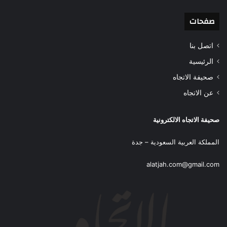
صفحات
اتصل بنا
الرئيسية
صحيفة الاتجاه
عن الاتجاه
صحيفة الاتجاه الالكترونية
المملكة العربية السعودية – جدة
alatjah.com@gmail.com