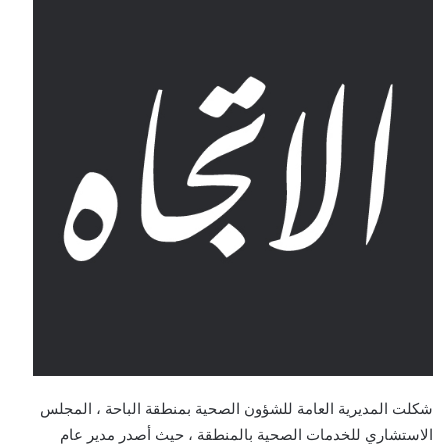
شكلت المديرية العامة للشؤون الصحية بمنطقة الباحة ، المجلس
الاستشاري للخدمات الصحية بالمنطقة ، حيث أصدر مدير عام