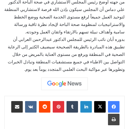
من جهته أوضح رئيس المجلس الاستشاري في صحة الباحة الدكتور
علي دماس أن المجلس سيكون بإذن الله فرصة لاستشاريي المنطقة
لتوحيد العمل جميعاً لرفع مستوى الخدمة الصحية ووضع الخطط
والاستراتيجيات لمنظومة صحة الباحة لإيجاد نظرة ثاقبة ورسالة
سامية وأهداف نبيلة تسهم بالارتقاء واتقان العمل وجودته.
بدوره أبان نائب الرئيس للمجلس الدكتور عبدالرحمن العرابي أن
تطبيق هذه المبادرة بالطريقة الصحيحة سيضيف الكثير إلى الرعاية
الصحية في المنطقة ويرفع من مستوى العناية بالمريض من خلال
التواصل بين الاطباء في جميع مستشفيات المنطقة وتبادل الخبرات
وتطويرها عبر مواكبة البحث العلمي المتجدد يوماً بعد يوم.
لينكدإن
بينتيريست
مشاركة عبر البريد
طباعة