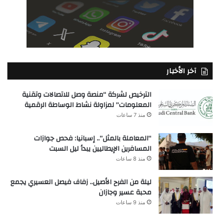
آخر الأخبار
الترخيص لشركة “منصة وصل للاتصالات وتقنية
المعلومات” لمزاولة نشاط الوساطة الرقمية
منذ 7 ساعات
“المعاملة بالمثل”.. إسبانيا: فحص جوازات
المسافرين الإيطاليين يبدأ ليل السبت
منذ 8 ساعات
ليلة من الفرح الأصيل.. زفاف فيصل العسيري يجمع
محبة عسير وجازان
منذ 9 ساعات