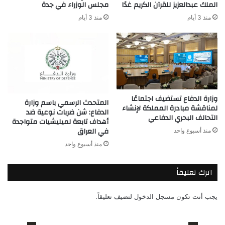
الملك عبدالعزيز للقرآن الكريم غدًا
مجلس الوزراء في جدة
منذ 3 أيام
منذ 3 أيام
وزارة الدفاع تستضيف اجتماعًا
المتحدث الرسمي باسم وزارة
لمناقشة مبادرة المملكة لإنشاء
الدفاع: شن ضربات نوعية ضد
التحالف البحري الدفاعي
أهداف تابعة لميليشيات متواجدة
في العراق
منذ أسبوع واحد
منذ أسبوع واحد
اترك تعليقاً
يجب أنت تكون
مسجل الدخول
لتضيف تعليقاً.