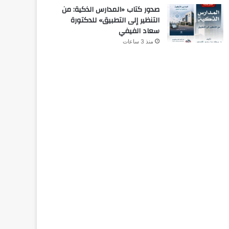
صدور كتاب «المدارس الذكية: من
التنظير إلى التطبيق» للدكتورة
سعاد الفيفي
منذ 3 ساعات