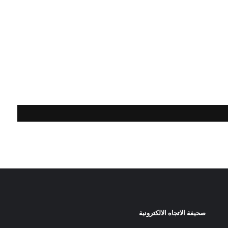
صحيفة الاتجاه الالكترونية