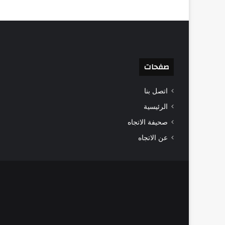
صفحات
اتصل بنا
الرئيسية
صحيفة الاتجاه
عن الاتجاه