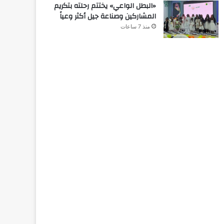
«البطل الواعي» يختتم رحلته بتكريم
المشاركين وصناعة جيل أكثر وعياً
منذ 7 ساعات