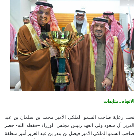
الاتجاه ـ متابعات
تحت رعاية صاحب السمو الملكي الأمير محمد بن سلمان بن عبد
العزيز آل سعود ولي العهد رئيس مجلس الوزراء -حفظه الله- حضر
صاحب السمو الملكي الأمير فيصل بن بندر بن عبد العزيز أمير منطقة