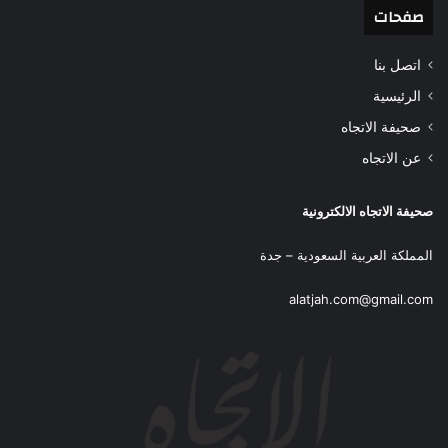
صفحات
اتصل بنا
الرئيسية
صحيفة الاتجاه
عن الاتجاه
صحيفة الاتجاه الالكترونية
المملكة العربية السعودية – جدة
alatjah.com@gmail.com