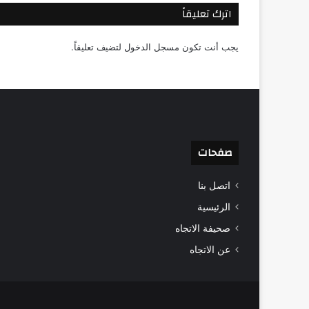
اترك تعليقاً
يجب أنت تكون
مسجل الدخول
لتضيف تعليقاً.
صفحات
اتصل بنا
الرئيسية
صحيفة الاتجاه
عن الاتجاه