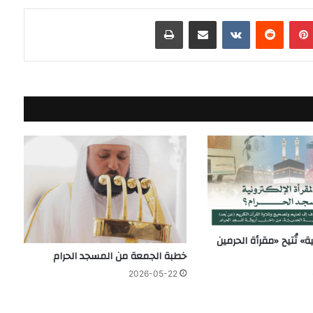
بينتيريست
مشاركة عبر البريد
طباعة
ة» تُتيح «مقرأة الحرمين
خطبة الجمعة من المسجد الحرام
2026-05-22