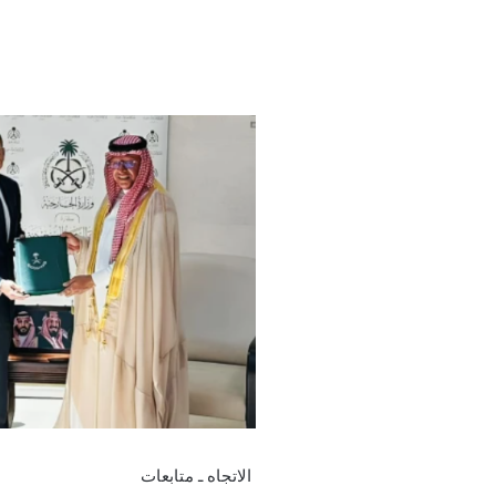
الاتجاه ـ متابعات