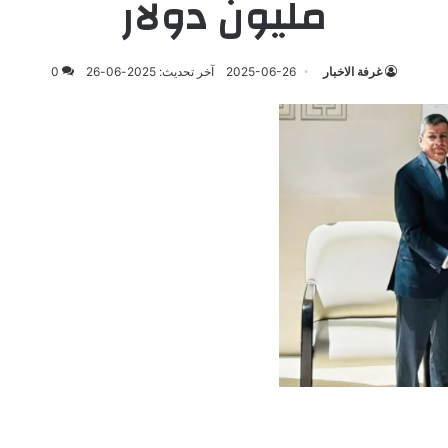
مليون دولار
غرفة الاخبار
2025-06-26
آخر تحديث: 2025-06-26
0