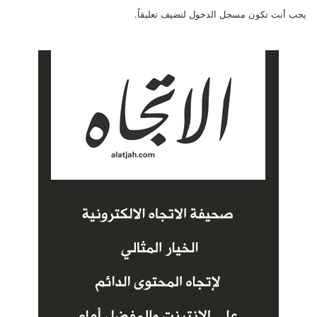
يجب أنت تكون
مسجل الدخول
لتضيف تعليقاً.