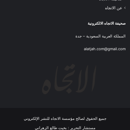
عن الاتجاه
صحيفة الاتجاه الالكترونية
المملكة العربية السعودية – جدة
alatjah.com@gmail.com
جميع الحقوق لصالح مؤسسة الاتجاه للنشر الإلكتروني
مستشار التحرير : بخيت طالع الزهراني