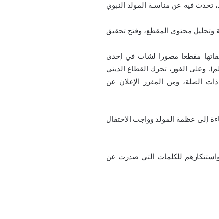
 تحدث فيه عن مناسبة المولد النبوي
عة وتحليل محتوى المقطع، وفتح تحقيق
قاتها مقطعا مصورا لشاب في إحدى
م). وعلى الفور، تحرك القطاع الديني
ذات الصلة، ومن المقرر الإعلان عن
اءة إلى عظمة المولد وواجب الاحتفال
 واستنكارهم للكلمات التي صدرت عن