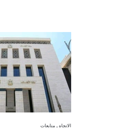
الاتجاه ـ متابعات