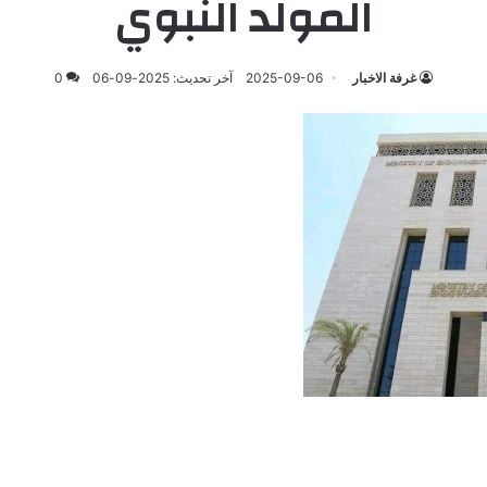
المولد النبوي
غرفة الاخبار
2025-09-06
آخر تحديث: 2025-09-06
0