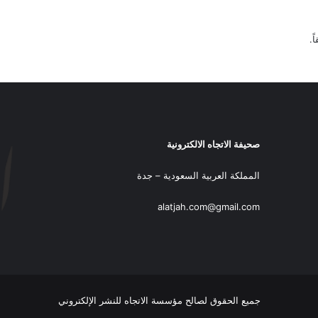
ً.
صحيفة الاتجاه الالكترونية
المملكة العربية السعودية – جدة
alatjah.com@gmail.com
جميع الحقوق لصالح مؤسسة الاتجاه للنشر الإلكتروني