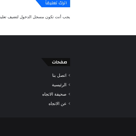
اترك تعليقاً
يجب أنت تكون
مسجل الدخول
لتضيف تعليقا
صفحات
اتصل بنا
الرئيسية
صحيفة الاتجاه
عن الاتجاه