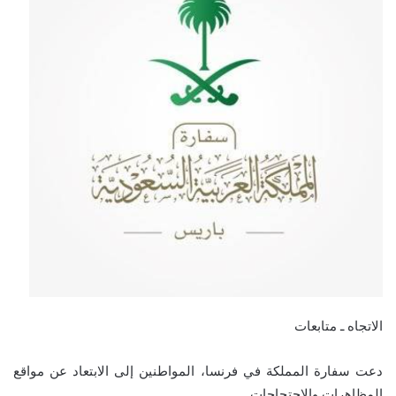
الاتجاه ـ متابعات
دعت سفارة المملكة في فرنسا، المواطنين إلى الابتعاد عن مواقع
المظاهرات والاحتجاجات.