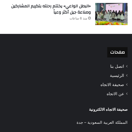
«البطل الواعي» يختتم رحلته بتكريم المشاركين
وصناعة جيل أكثر وعياً
منذ 6 ساعات
صفحات
اتصل بنا
الرئيسية
صحيفة الاتجاه
عن الاتجاه
صحيفة الاتجاه الالكترونية
المملكة العربية السعودية – جدة