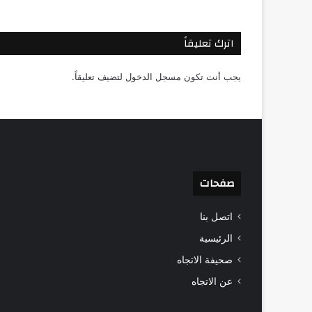
اترك تعليقاً
يجب أنت تكون
مسجل الدخول
لتضيف تعليقاً.
صفحات
اتصل بنا
الرئيسية
صحيفة الاتجاه
عن الاتجاه