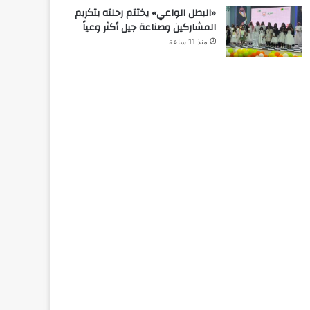
«البطل الواعي» يختتم رحلته بتكريم
المشاركين وصناعة جيل أكثر وعياً
منذ 11 ساعة