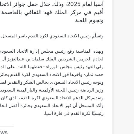
أقيم في مركز الملك فهد الثقافي بالعاصمة 
ونجوم اللعبة
وتسلّم رئيس الاتحاد السعودي لكرة القدم ياسر المسحل 
وبهذه المناسبة رفع رئيس مجلس إدارة الاتحاد السعو
لخادم الحرمين الشريفين الملك سلمان بن عبدالعزيز آل 
ولي العهد رئيس مجلس الوزراء -حفظهما الله-، على الدع
حصد ثماره وآخرها فوز الاتحاد السعودي لكرة القدم بجائزة أف
وتوجه رئيس الاتحاد السعودي بخالص الشكر والتقدير لصا
وزير الرياضة رئيس اللجنة الأولمبية والبارالمبية السعو
وتقديم كل الدعم للاتحاد السعودي لكرة القدم، الذي كان له
وأكد المسحل أن فوز الاتحاد السعودي بجائزة أفضل اتحاد 
رئيسيًا لكرة القدم في قارة آسيا.