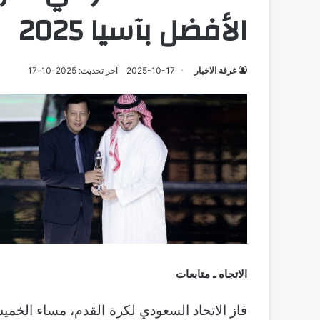
الأفضل بآسيا 2025
غرفة الاخبار
2025-10-17
آخر تحديث: 2025-10-17
الاتجاه ـ متابعات