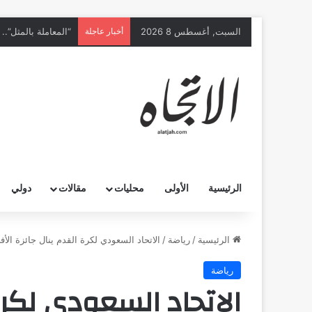
السبت, أغسطس 8 2026
أخبار عاجلة
الرئيسية
الأولى
محليات
مقالات
دولي
الرئيسية
/
رياضة
/
الاتحاد السعودي لكرة القدم ينال جائزة الأفضل 
رياضة
الاتحاد السعودي لكرة