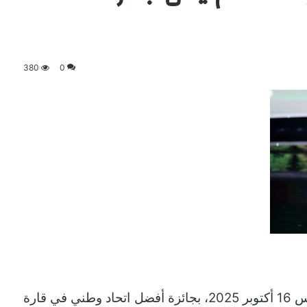
380
0
فاز الاتحاد السعودي لكرة القدم، مساء الخميس 16 أكتوبر 2025، بجائزة أفضل اتحاد وطني في قارة