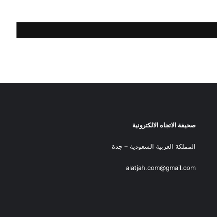
صحيفة الاتجاه الالكترونية
المملكة العربية السعودية – جدة
alatjah.com@gmail.com